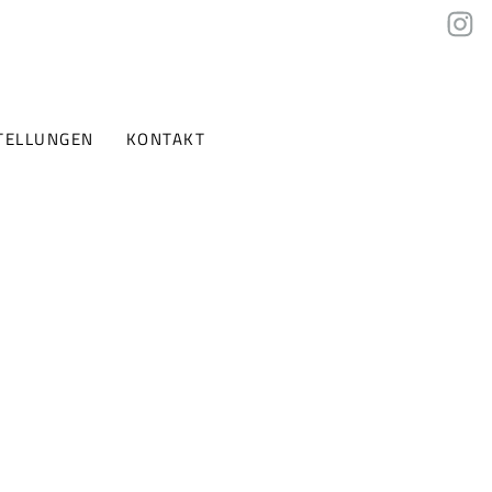
TELLUNGEN
KONTAKT