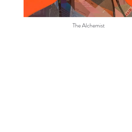
The Alchemist