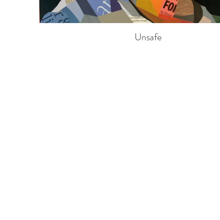
Unsafe