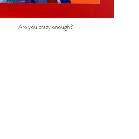
Are you crazy enough?