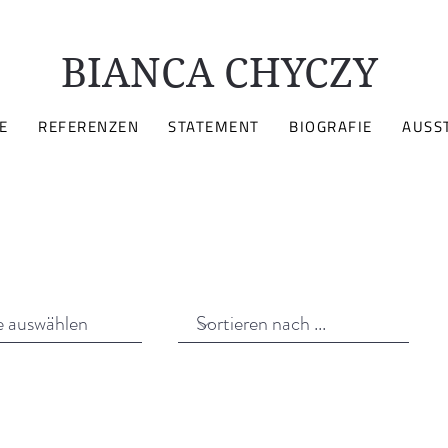
BIANCA CHYCZY
E
REFERENZEN
STATEMENT
BIOGRAFIE
AUSS