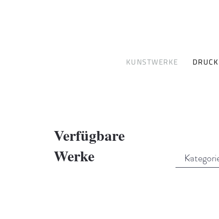
KUNSTWERKE
DRUCK
Verfügbare
Werke