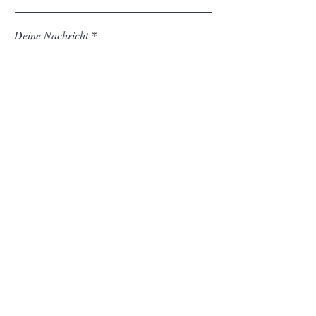
Deine Nachricht
Absenden