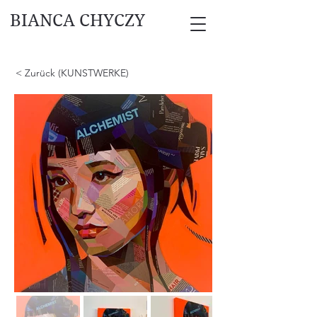
BIANCA CHYCZY
< Zurück (KUNSTWERKE)