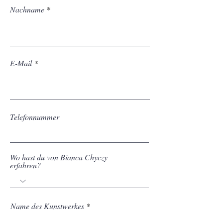
Nachname
E-Mail
Telefonnummer
Wo hast du von Bianca Chyczy
erfahren?
Name des Kunstwerkes