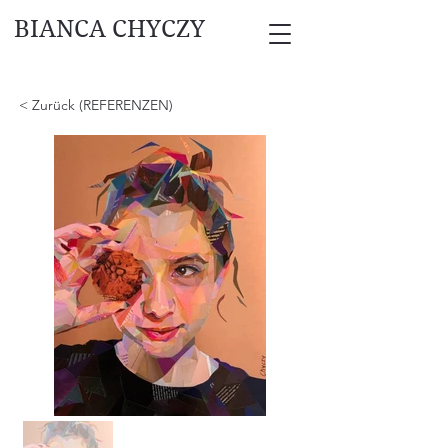
BIANCA CHYCZY
< Zurück (REFERENZEN)